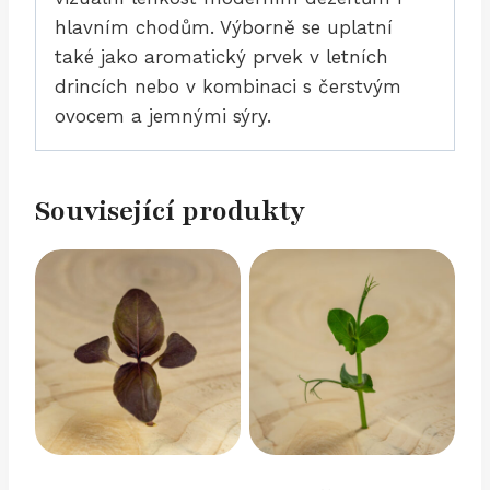
hlavním chodům. Výborně se uplatní
také jako aromatický prvek v letních
drincích nebo v kombinaci s čerstvým
ovocem a jemnými sýry.
Související produkty